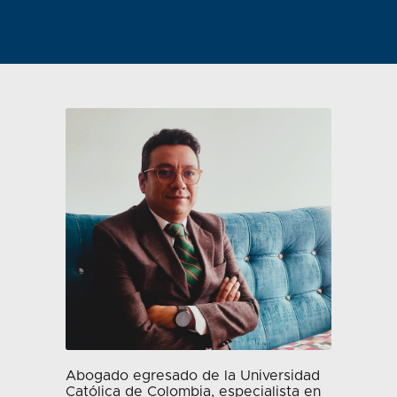
Abogado egresado de la Universidad
Católica de Colombia, especialista en