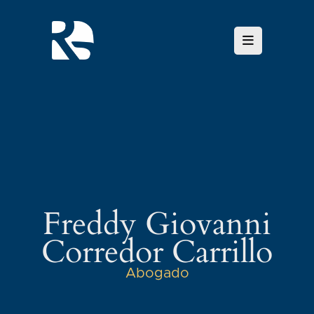
Freddy Giovanni
Corredor Carrillo
Abogado