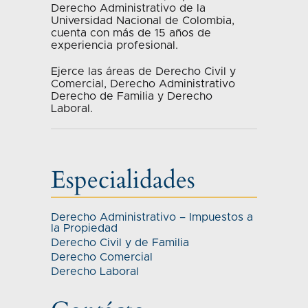
Derecho Administrativo de la
Universidad Nacional de Colombia,
cuenta con más de 15 años de
experiencia profesional.
Ejerce las áreas de Derecho Civil y
Comercial, Derecho Administrativo
Derecho de Familia y Derecho
Laboral.
Especialidades
Derecho Administrativo – Impuestos a
la Propiedad
Derecho Civil y de Familia
Derecho Comercial
Derecho Laboral